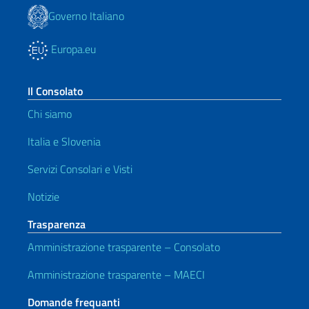
Governo Italiano
Europa.eu
Il Consolato
Chi siamo
Italia e Slovenia
Servizi Consolari e Visti
Notizie
Trasparenza
Amministrazione trasparente – Consolato
Amministrazione trasparente – MAECI
Domande frequanti