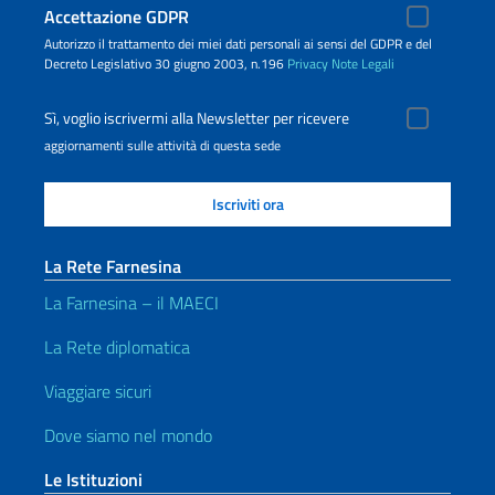
Accettazione GDPR
Autorizzo il trattamento dei miei dati personali ai sensi del GDPR e del
Decreto Legislativo 30 giugno 2003, n.196
Privacy
Note Legali
Sì, voglio iscrivermi alla Newsletter per ricevere
aggiornamenti sulle attività di questa sede
La Rete Farnesina
La Farnesina – il MAECI
La Rete diplomatica
Viaggiare sicuri
Dove siamo nel mondo
Le Istituzioni