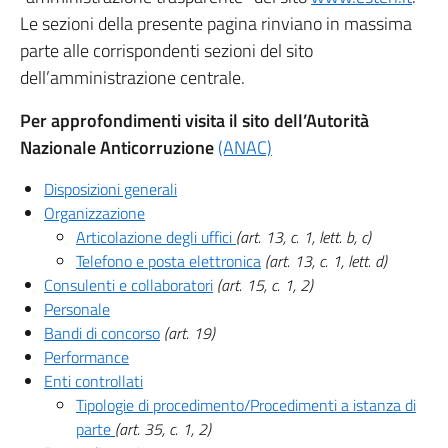
Le sezioni della presente pagina rinviano in massima
parte alle corrispondenti sezioni del sito
dell’amministrazione centrale.
Per approfondimenti visita il sito dell’Autorità
Nazionale Anticorruzione
(ANAC)
Disposizioni generali
Organizzazione
Articolazione degli uffici
(art. 13, c. 1, lett. b, c)
Telefono e posta elettronica
(art. 13, c. 1, lett. d)
Consulenti e collaboratori
(art. 15, c. 1, 2)
Personale
Bandi di concorso
(art. 19)
Performance
Enti controllati
Tipologie di procedimento/Procedimenti a istanza di
parte
(art. 35, c. 1, 2)